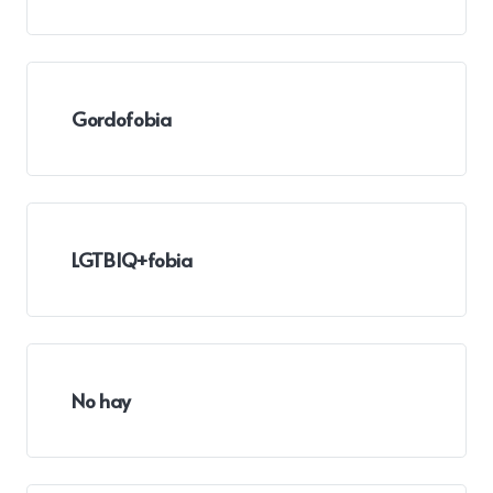
Gordofobia
LGTBIQ+fobia
No hay