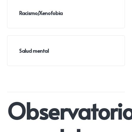
Racismo/Xenofobia
Salud mental
Observatori