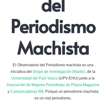
del
Periodismo
Machista
El Observatorio del Periodismo machista es una
iniciativa del
Grupo de investigación Bitartez
, de la
Universidad del País Vasco
(UPV-EHU) junto a la
Asociación de Mujeres Periodistas de Pikara Magazine
y
Comunicadoras 8M
. Porque un periodismo machista
es un mal periodismo.