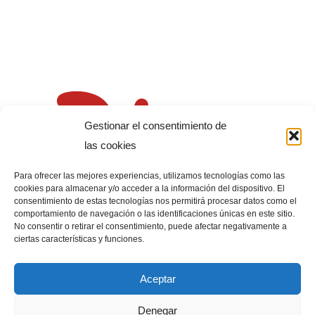
Gestionar el consentimiento de
las cookies
Para ofrecer las mejores experiencias, utilizamos tecnologías como las
cookies para almacenar y/o acceder a la información del dispositivo. El
consentimiento de estas tecnologías nos permitirá procesar datos como el
comportamiento de navegación o las identificaciones únicas en este sitio.
No consentir o retirar el consentimiento, puede afectar negativamente a
ciertas características y funciones.
Aceptar
Denegar