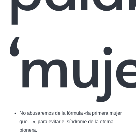
‘muje
No abusaremos de la fórmula «la primera mujer
que…», para evitar el síndrome de la eterna
pionera.