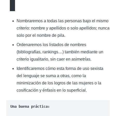
Nombraremos a todas las personas bajo el mismo
criterio: nombre y apellidos o solo apellidos; nunca
solo por el nombre de pila.
Ordenaremos los listados de nombres
(bibliografías, rankings…) también mediante un
criterio igualitario, sin caer en asimetrías.
Identificaremos cómo esta forma de uso sexista
del lenguaje se suma a otras, como la
minimización de los logros de las mujeres o la
cosificación y énfasis en lo superficial.
Una buena práctica: