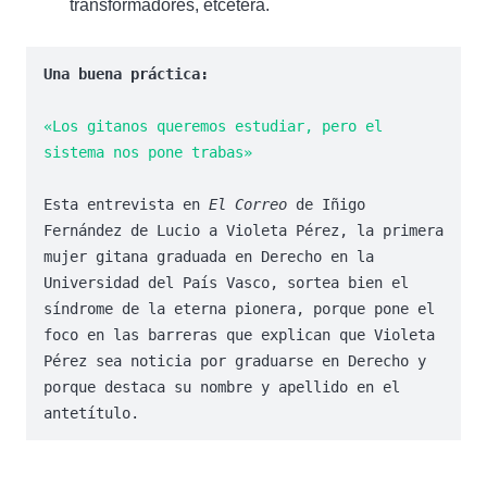
transformadores, etcétera.
Una buena práctica: 
«Los gitanos queremos estudiar, pero el 
sistema nos pone trabas»
Esta entrevista en 
El Correo 
de Iñigo 
Fernández de Lucio a Violeta Pérez, la primera 
mujer gitana graduada en Derecho en la 
Universidad del País Vasco, sortea bien el 
síndrome de la eterna pionera, porque pone el 
foco en las barreras que explican que Violeta 
Pérez sea noticia por graduarse en Derecho y 
porque destaca su nombre y apellido en el 
antetítulo.