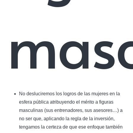
masc
No desluciremos los logros de las mujeres en la
esfera pública atribuyendo el mérito a figuras
masculinas (sus entrenadores, sus asesores…) a
no ser que, aplicando la regla de la inversión,
tengamos la certeza de que ese enfoque también