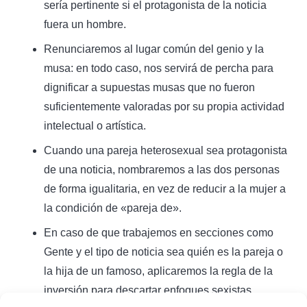
sería pertinente si el protagonista de la noticia
fuera un hombre.
Renunciaremos al lugar común del genio y la
musa: en todo caso, nos servirá de percha para
dignificar a supuestas musas que no fueron
suficientemente valoradas por su propia actividad
intelectual o artística.
Cuando una pareja heterosexual sea protagonista
de una noticia, nombraremos a las dos personas
de forma igualitaria, en vez de reducir a la mujer a
la condición de «pareja de».
En caso de que trabajemos en secciones como
Gente y el tipo de noticia sea quién es la pareja o
la hija de un famoso, aplicaremos la regla de la
inversión para descartar enfoques sexistas.