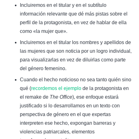
Incluiremos en el titular y en el subtítulo
información relevante que dé más pistas sobre el
perfil de la protagonista, en vez de hablar de ella
como «la mujer que».
Incluiremos en el titular los nombres y apellidos de
las mujeres que son noticia por un logro individual,
para visualizarlas en vez de diluirlas como parte
del género femenino.
Cuando el hecho noticioso no sea tanto quién sino
qué (
recordemos el ejemplo
de la protagonista en
el remake de
The Office
), ese enfoque estará
justificado si lo desarrollamos en un texto con
perspectiva de género en el que expertas
interpreten ese hecho, expongan barreras y
violencias patriarcales, elementos