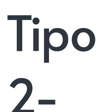
Tipo
2-