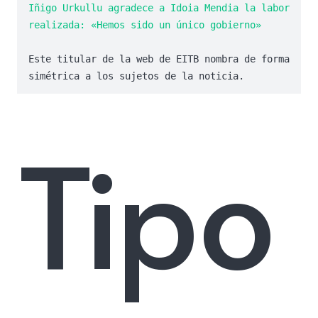
Iñigo Urkullu agradece a Idoia Mendia la labor 
realizada: «Hemos sido un único gobierno»
Este titular de la web de EITB nombra de forma 
simétrica a los sujetos de la noticia.
Tipo