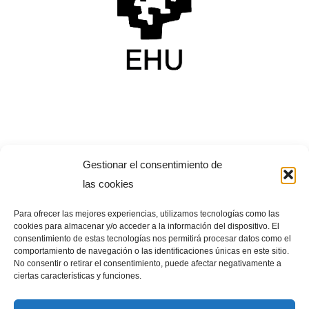
Gestionar el consentimiento de
las cookies
Para ofrecer las mejores experiencias, utilizamos tecnologías como las
cookies para almacenar y/o acceder a la información del dispositivo. El
consentimiento de estas tecnologías nos permitirá procesar datos como el
comportamiento de navegación o las identificaciones únicas en este sitio.
No consentir o retirar el consentimiento, puede afectar negativamente a
ciertas características y funciones.