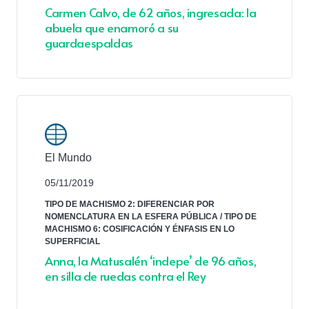
Carmen Calvo, de 62 años, ingresada: la
abuela que enamoró a su
guardaespaldas
El Mundo
05/11/2019
TIPO DE MACHISMO 2: DIFERENCIAR POR
NOMENCLATURA EN LA ESFERA PÚBLICA
/
TIPO DE
MACHISMO 6: COSIFICACIÓN Y ÉNFASIS EN LO
SUPERFICIAL
Anna, la Matusalén ‘indepe’ de 96 años,
en silla de ruedas contra el Rey