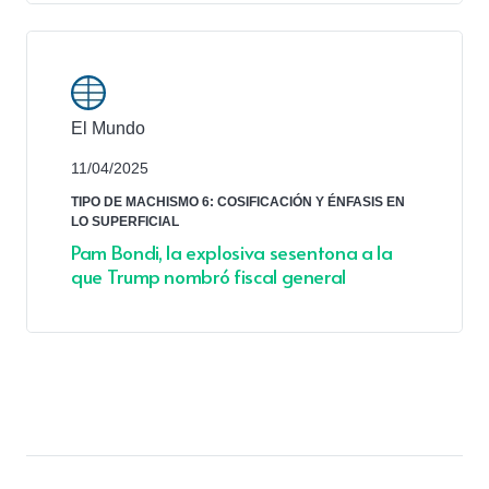
El Mundo
11/04/2025
TIPO DE MACHISMO 6: COSIFICACIÓN Y ÉNFASIS EN
LO SUPERFICIAL
Pam Bondi, la explosiva sesentona a la
que Trump nombró fiscal general