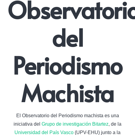
Observatori
del
Periodismo
Machista
El Observatorio del Periodismo machista es una
iniciativa del
Grupo de investigación Bitartez
, de la
Universidad del País Vasco
(UPV-EHU) junto a la