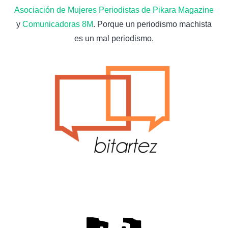
Asociación de Mujeres Periodistas de Pikara Magazine
y
Comunicadoras 8M
. Porque un periodismo machista
es un mal periodismo.