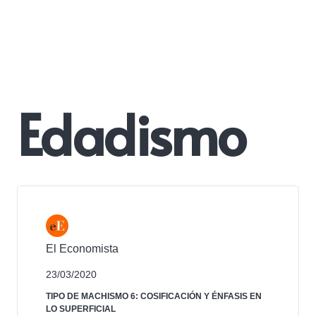
Edadismo
El Economista
23/03/2020
TIPO DE MACHISMO 6: COSIFICACIÓN Y ÉNFASIS EN
LO SUPERFICIAL