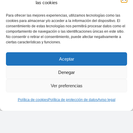
las cookies
Para ofrecer las mejores experiencias, utilizamos tecnologías como las
cookies para almacenar y/o acceder a la información del dispositivo. El
consentimiento de estas tecnologías nos permitirá procesar datos como el
Observato
comportamiento de navegación o las identificaciones únicas en este sitio.
No consentir o retirar el consentimiento, puede afectar negativamente a
ciertas características y funciones.
Aceptar
del
Denegar
Ver preferencias
Periodism
Política de cookies
Política de protección de datos
Aviso legal