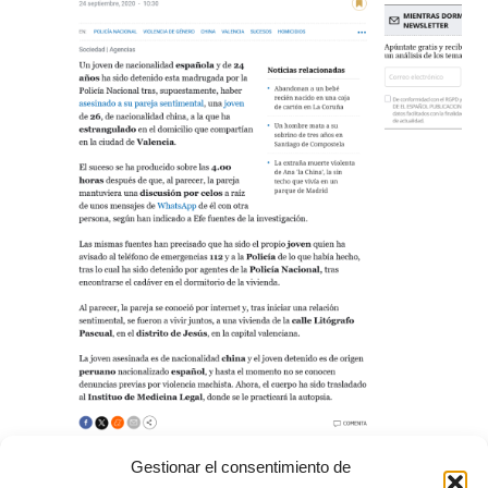
Gestionar el consentimiento de