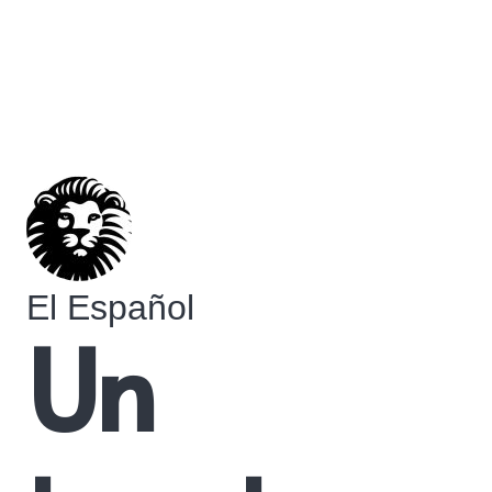
El Español
Un