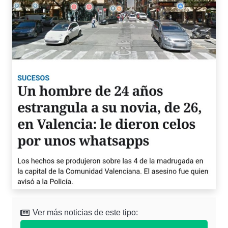
Ver más noticias de este tipo: