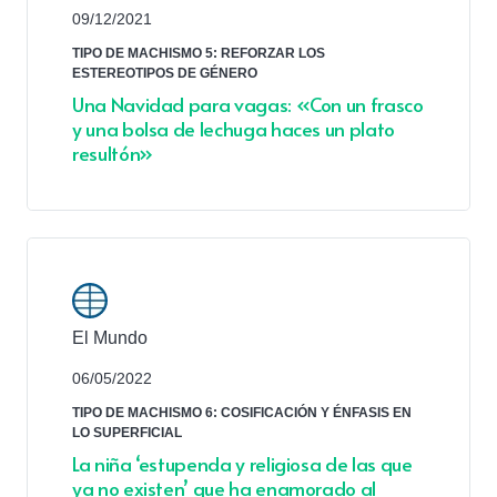
09/12/2021
TIPO DE MACHISMO 5: REFORZAR LOS
ESTEREOTIPOS DE GÉNERO
Una Navidad para vagas: «Con un frasco
y una bolsa de lechuga haces un plato
resultón»
El Mundo
06/05/2022
TIPO DE MACHISMO 6: COSIFICACIÓN Y ÉNFASIS EN
LO SUPERFICIAL
La niña ‘estupenda y religiosa de las que
ya no existen’ que ha enamorado al