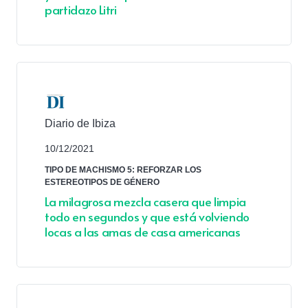
partidazo Litri
Diario de Ibiza
10/12/2021
TIPO DE MACHISMO 5: REFORZAR LOS
ESTEREOTIPOS DE GÉNERO
La milagrosa mezcla casera que limpia
todo en segundos y que está volviendo
locas a las amas de casa americanas