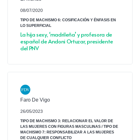
08/07/2020
TIPO DE MACHISMO 6: COSIFICACIÓN Y ÉNFASIS EN
LO SUPERFICIAL
La hija sexy, ‘madrileña’ y profesora de
español de Andoni Ortuzar, presidente
del PNV
Faro De Vigo
26/05/2023
TIPO DE MACHISMO 3: RELACIONAR EL VALOR DE
LAS MUJERES CON FIGURAS MASCULINAS
/
TIPO DE
MACHISMO 7: RESPONSABILIZAR A LAS MUJERES
DE CUALQUIER CONFLICTO