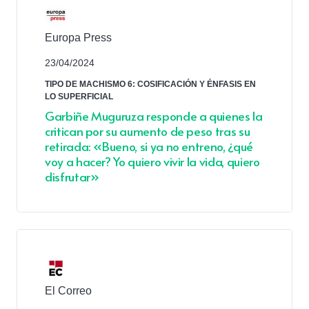
Europa Press
23/04/2024
TIPO DE MACHISMO 6: COSIFICACIÓN Y ÉNFASIS EN
LO SUPERFICIAL
Garbiñe Muguruza responde a quienes la
critican por su aumento de peso tras su
retirada: «Bueno, si ya no entreno, ¿qué
voy a hacer? Yo quiero vivir la vida, quiero
disfrutar»
El Correo