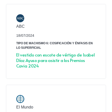
ABC
18/07/2024
TIPO DE MACHISMO 6: COSIFICACIÓN Y ÉNFASIS EN
LO SUPERFICIAL
El vestido con escote de vértigo de Isabel
Díaz Ayuso para asistir a los Premios
Cavia 2024
El Mundo