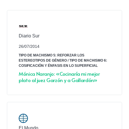
Diario Sur
26/07/2014
TIPO DE MACHISMO 5: REFORZAR LOS
ESTEREOTIPOS DE GÉNERO
/
TIPO DE MACHISMO 6:
COSIFICACIÓN Y ÉNFASIS EN LO SUPERFICIAL
Mónica Naranjo: «Cocinaría mi mejor
plato al juez Garzón y a Gallardón»
El Mundo