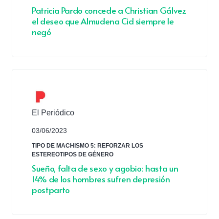
Patricia Pardo concede a Christian Gálvez
el deseo que Almudena Cid siempre le
negó
El Periódico
03/06/2023
TIPO DE MACHISMO 5: REFORZAR LOS
ESTEREOTIPOS DE GÉNERO
Sueño, falta de sexo y agobio: hasta un
14% de los hombres sufren depresión
postparto