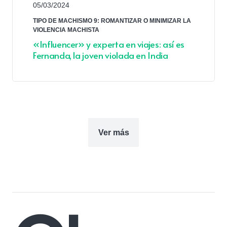
05/03/2024
TIPO DE MACHISMO 9: ROMANTIZAR O MINIMIZAR LA
VIOLENCIA MACHISTA
«Influencer» y experta en viajes: así es
Fernanda, la joven violada en India
Ver más