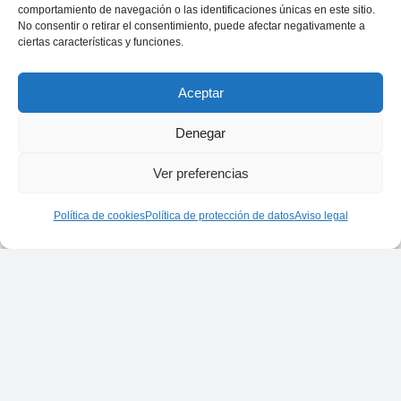
comportamiento de navegación o las identificaciones únicas en este sitio.
No consentir o retirar el consentimiento, puede afectar negativamente a
ciertas características y funciones.
Aceptar
Denegar
Ver preferencias
Política de cookies
Política de protección de datos
Aviso legal