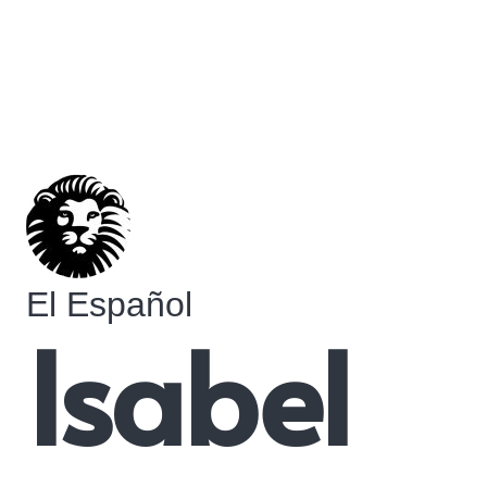
El Español
Isabel