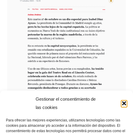
Gestionar el consentimiento de
las cookies
Para ofrecer las mejores experiencias, utilizamos tecnologías como las
cookies para almacenar y/o acceder a la información del dispositivo. El
consentimiento de estas tecnologías nos permitirá procesar datos como el