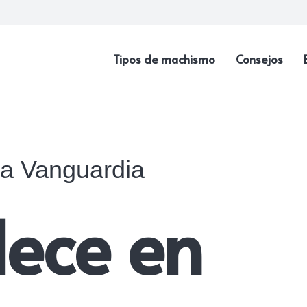
Tipos de machismo
Consejos
a Vanguardia
lece en