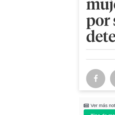
Ver más noti