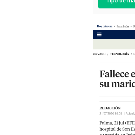
Tipo de ma