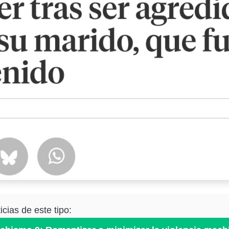
cias de este tipo: