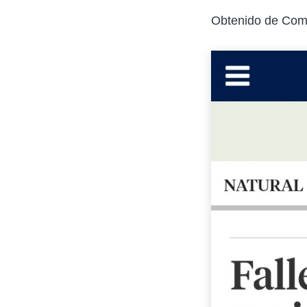
Obtenido de Com