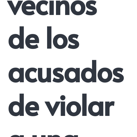
vecinos
de los
acusados
de violar