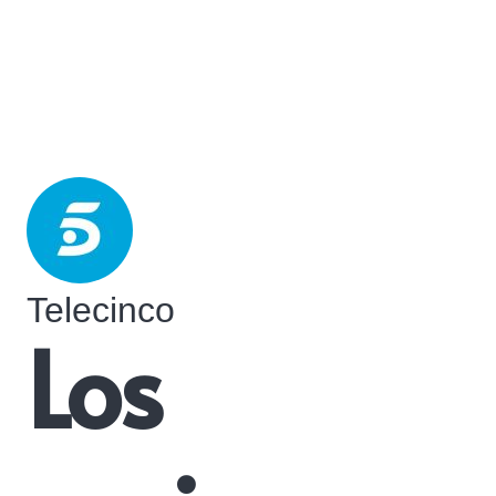
Telecinco
Los