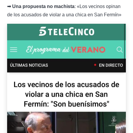
➟ Una propuesta no machista
: «Los vecinos opinan
de los acusados de violar a una chica en San Fermín»