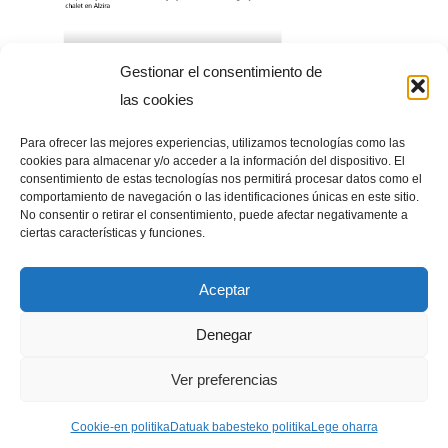
Gestionar el consentimiento de
las cookies
Para ofrecer las mejores experiencias, utilizamos tecnologías como las
cookies para almacenar y/o acceder a la información del dispositivo. El
consentimiento de estas tecnologías nos permitirá procesar datos como el
comportamiento de navegación o las identificaciones únicas en este sitio.
No consentir o retirar el consentimiento, puede afectar negativamente a
ciertas características y funciones.
Aceptar
Denegar
Ver preferencias
Cookie-en politika
Datuak babesteko politika
Lege oharra