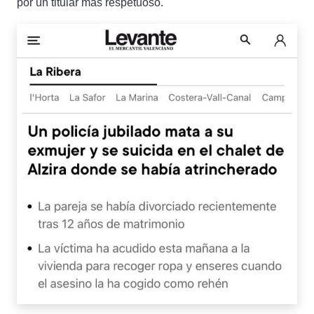
por un titular más respetuoso.