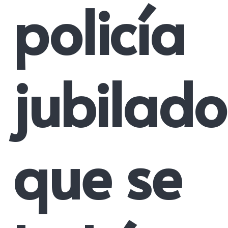
policía
jubilado
que se