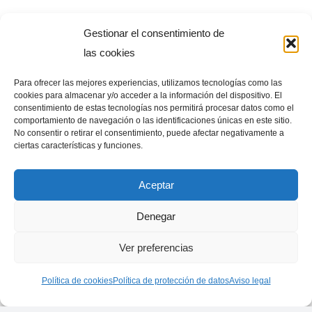
Gestionar el consentimiento de
las cookies
Para ofrecer las mejores experiencias, utilizamos tecnologías como las
cookies para almacenar y/o acceder a la información del dispositivo. El
consentimiento de estas tecnologías nos permitirá procesar datos como el
comportamiento de navegación o las identificaciones únicas en este sitio.
No consentir o retirar el consentimiento, puede afectar negativamente a
ciertas características y funciones.
Aceptar
Denegar
Ver preferencias
Política de cookies
Política de protección de datos
Aviso legal