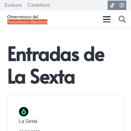
Euskara
Castellano
Entradas de
La Sexta
La Sexta