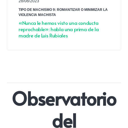
28/08/2023
TIPO DE MACHISMO 9: ROMANTIZAR O MINIMIZAR LA
VIOLENCIA MACHISTA
«Nunca le hemos visto una conducta
reprochable»: habla una prima de la
madre de Luis Rubiales
Observatorio
del