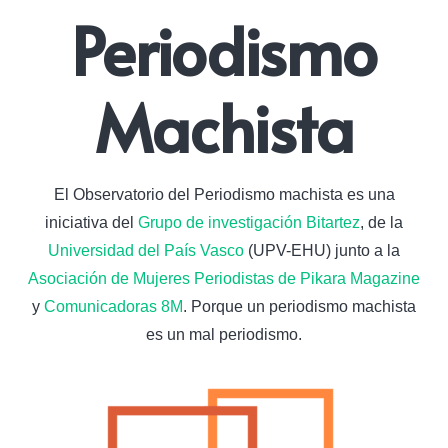
Periodismo
Machista
El Observatorio del Periodismo machista es una
iniciativa del
Grupo de investigación Bitartez
, de la
Universidad del País Vasco
(UPV-EHU) junto a la
Asociación de Mujeres Periodistas de Pikara Magazine
y
Comunicadoras 8M
. Porque un periodismo machista
es un mal periodismo.