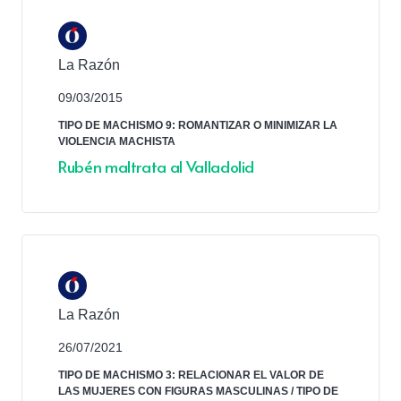
La Razón
09/03/2015
TIPO DE MACHISMO 9: ROMANTIZAR O MINIMIZAR LA
VIOLENCIA MACHISTA
Rubén maltrata al Valladolid
La Razón
26/07/2021
TIPO DE MACHISMO 3: RELACIONAR EL VALOR DE
LAS MUJERES CON FIGURAS MASCULINAS
/
TIPO DE