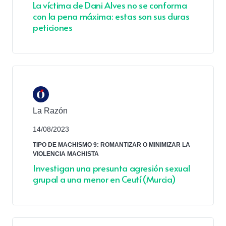
La víctima de Dani Alves no se conforma
con la pena máxima: estas son sus duras
peticiones
La Razón
14/08/2023
TIPO DE MACHISMO 9: ROMANTIZAR O MINIMIZAR LA
VIOLENCIA MACHISTA
Investigan una presunta agresión sexual
grupal a una menor en Ceutí (Murcia)