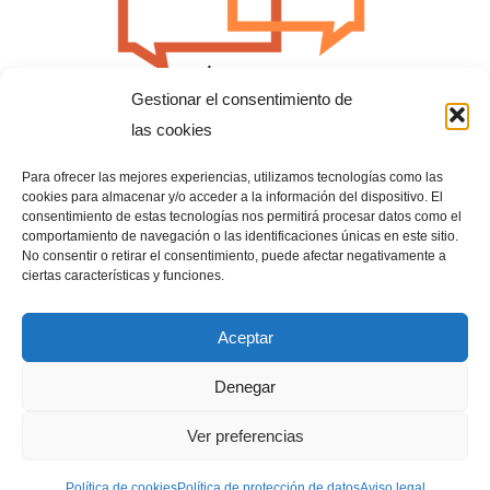
Gestionar el consentimiento de
las cookies
Para ofrecer las mejores experiencias, utilizamos tecnologías como las
cookies para almacenar y/o acceder a la información del dispositivo. El
consentimiento de estas tecnologías nos permitirá procesar datos como el
comportamiento de navegación o las identificaciones únicas en este sitio.
No consentir o retirar el consentimiento, puede afectar negativamente a
ciertas características y funciones.
Aceptar
Denegar
Ver preferencias
Política de cookies
Política de protección de datos
Aviso legal