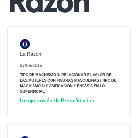
La Razón
27/06/2015
TIPO DE MACHISMO 3: RELACIONAR EL VALOR DE
LAS MUJERES CON FIGURAS MASCULINAS
/
TIPO DE
MACHISMO 6: COSIFICACIÓN Y ÉNFASIS EN LO
SUPERFICIAL
La roja pasión de Pedro Sánchez