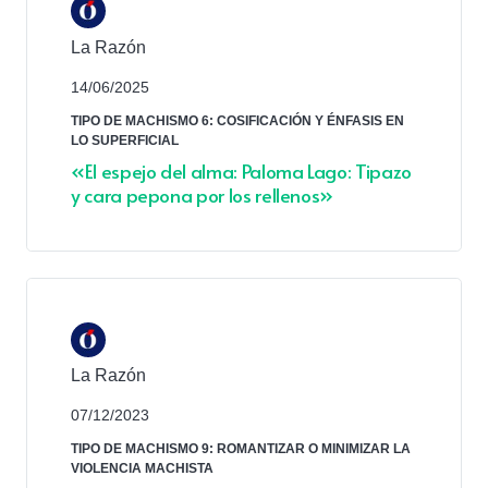
La Razón
14/06/2025
TIPO DE MACHISMO 6: COSIFICACIÓN Y ÉNFASIS EN
LO SUPERFICIAL
«El espejo del alma: Paloma Lago: Tipazo
y cara pepona por los rellenos»
La Razón
07/12/2023
TIPO DE MACHISMO 9: ROMANTIZAR O MINIMIZAR LA
VIOLENCIA MACHISTA