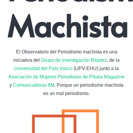
Machista
El Observatorio del Periodismo machista es una
iniciativa del
Grupo de investigación Bitartez
, de la
Universidad del País Vasco
(UPV-EHU) junto a la
Asociación de Mujeres Periodistas de Pikara Magazine
y
Comunicadoras 8M
. Porque un periodismo machista
es un mal periodismo.