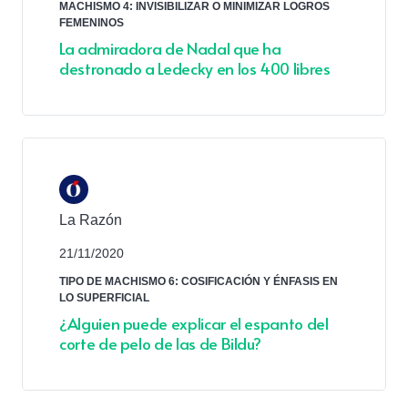
MACHISMO 4: INVISIBILIZAR O MINIMIZAR LOGROS
FEMENINOS
La admiradora de Nadal que ha
destronado a Ledecky en los 400 libres
La Razón
21/11/2020
TIPO DE MACHISMO 6: COSIFICACIÓN Y ÉNFASIS EN
LO SUPERFICIAL
¿Alguien puede explicar el espanto del
corte de pelo de las de Bildu?